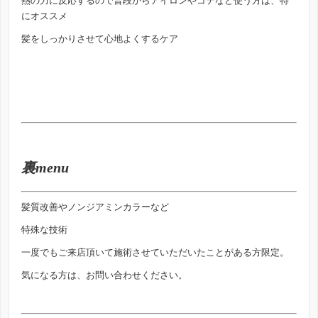
熱の力に反応するので普段からアイロンやコテなど使う方は、特
にオススメ
髪をしっかりさせて心地よくするケア
裏menu
髪質改善やノンジアミンカラーなど
特殊な技術
一度でもご来店頂いて施術させていただいたことがある方限定。
気になる方は、お問い合わせください。